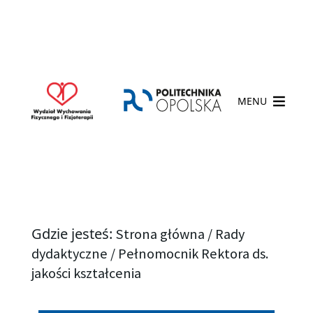
MENU
Gdzie jesteś:
Strona główna
/
Rady
dydaktyczne
/
Pełnomocnik Rektora ds.
jakości kształcenia