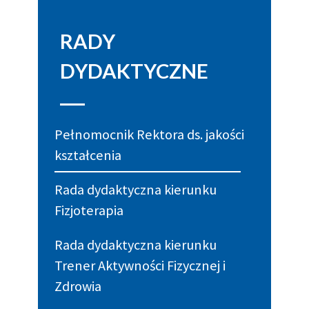
RADY
DYDAKTYCZNE
Pełnomocnik Rektora ds. jakości
kształcenia
Rada dydaktyczna kierunku
Fizjoterapia
Rada dydaktyczna kierunku
Trener Aktywności Fizycznej i
Zdrowia