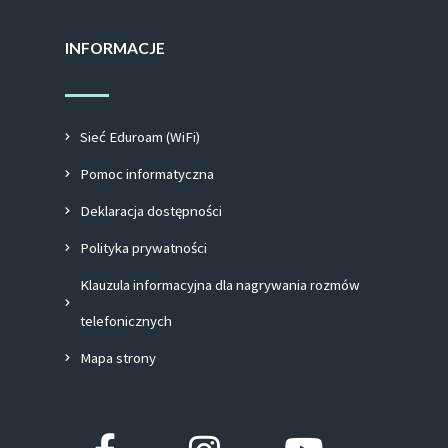
INFORMACJE
Sieć Eduroam (WiFi)
Pomoc informatyczna
Deklaracja dostępności
Polityka prywatności
Klauzula informacyjna dla nagrywania rozmów
telefonicznych
Mapa strony
Facebook-
Instagram
Youtube
f