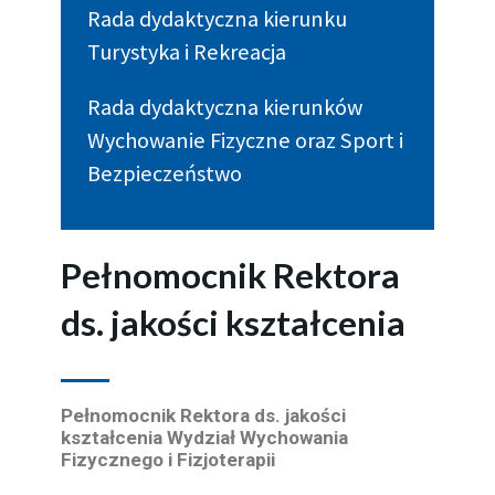
Rada dydaktyczna kierunku
Turystyka i Rekreacja
Rada dydaktyczna kierunków
Wychowanie Fizyczne oraz Sport i
Bezpieczeństwo
Pełnomocnik Rektora
ds. jakości kształcenia
Pełnomocnik Rektora ds. jakości
kształcenia Wydział Wychowania
Fizycznego i Fizjoterapii