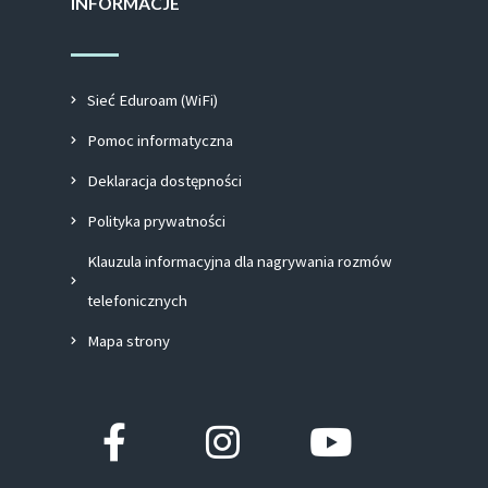
INFORMACJE
Sieć Eduroam (WiFi)
Pomoc informatyczna
Deklaracja dostępności
Polityka prywatności
Klauzula informacyjna dla nagrywania rozmów
telefonicznych
Mapa strony
Facebook-
Instagram
Youtube
f