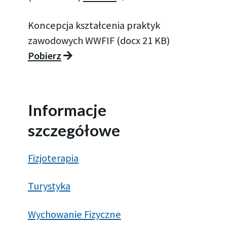
Koncepcja kształcenia praktyk
zawodowych WWFIF (docx 21 KB)
Pobierz
Informacje
szczegółowe
Fizjoterapia
Turystyka
Wychowanie Fizyczne