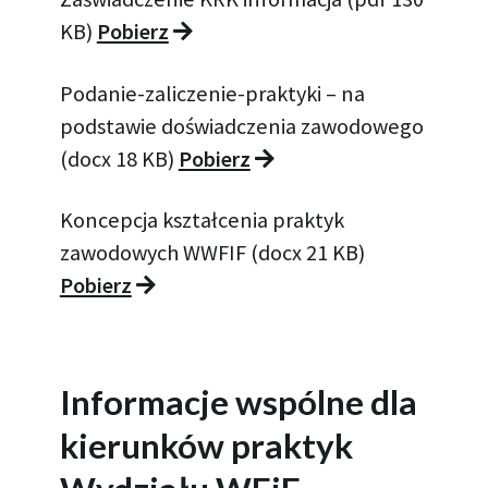
KB)
Pobierz
Podanie-zaliczenie-praktyki – na
podstawie doświadczenia zawodowego
(docx 18 KB)
Pobierz
Koncepcja kształcenia praktyk
zawodowych WWFIF (docx 21 KB)
Pobierz
Informacje wspólne dla
kierunków praktyk