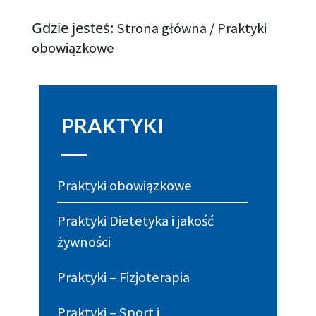
Gdzie jesteś:
Strona główna
/
Praktyki
obowiązkowe
PRAKTYKI
Praktyki obowiązkowe
Praktyki Dietetyka i jakość
żywności
Praktyki – Fizjoterapia
Praktyki – Sport i