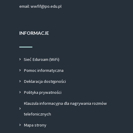
email: wwfif@po.edu.pl
INFORMACJE
Sieć Eduroam (WiFi)
Pomoc informatyczna
Deklaracja dostępności
Polityka prywatności
Klauzula informacyjna dla nagrywania rozmów
telefonicznych
Mapa strony