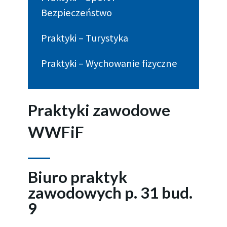
Bezpieczeństwo
Praktyki – Turystyka
Praktyki – Wychowanie fizyczne
Praktyki zawodowe
WWFiF
Biuro praktyk
zawodowych p. 31 bud.
9