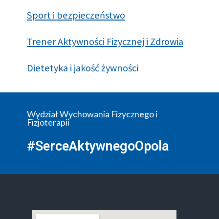
Sport i bezpieczeństwo
Trener Aktywności Fizycznej i Zdrowia
Dietetyka i jakość żywności
Wydział Wychowania Fizycznego i
Fizjoterapii
#SerceAktywnegoOpola