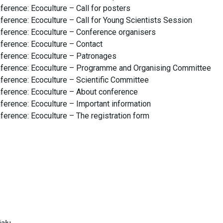
erence: Ecoculture – Call for posters
erence: Ecoculture – Call for Young Scientists Session
ference: Ecoculture – Conference organisers
ference: Ecoculture – Contact
ference: Ecoculture – Patronages
ference: Ecoculture – Programme and Organising Committee
erence: Ecoculture – Scientific Committee
ference: Ecoculture – About conference
erence: Ecoculture – Important information
erence: Ecoculture – The registration form