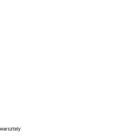
warsztaty