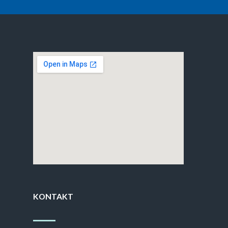
KONTAKT