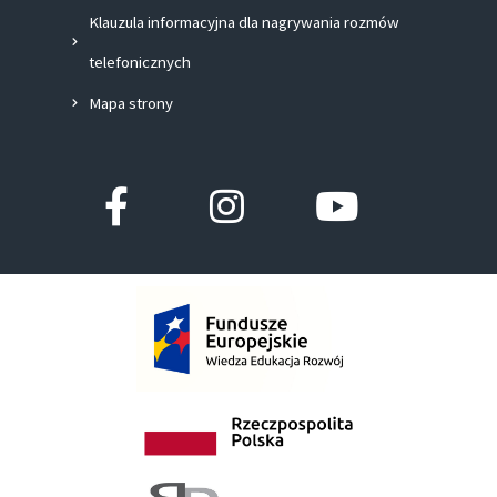
Klauzula informacyjna dla nagrywania rozmów
telefonicznych
Mapa strony
Facebook-
Instagram
Youtube
f