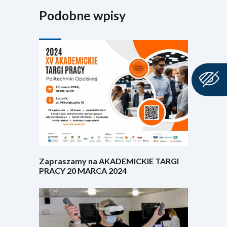
Podobne wpisy
Zapraszamy na AKADEMICKIE TARGI
PRACY 20 MARCA 2024