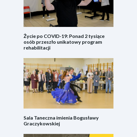
Życie po COVID-19: Ponad 2 tysiące
osób przeszło unikatowy program
rehabilitacji
Sala Taneczna imienia Bogusławy
Graczykowskiej