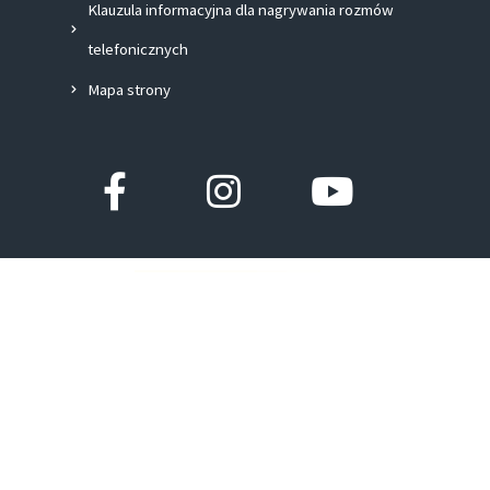
Klauzula informacyjna dla nagrywania rozmów
telefonicznych
Mapa strony
Facebook-
Instagram
Youtube
f