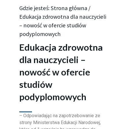
Gdzie jesteś:
Strona główna
/
Edukacja zdrowotna dla nauczycieli
– nowość w ofercie studiów
podyplomowych
Edukacja zdrowotna
dla nauczycieli –
nowość w ofercie
studiów
podyplomowych
– Odpowiadając na zapotrzebowanie ze
strony Ministerstwa Edukacji Narodowej,