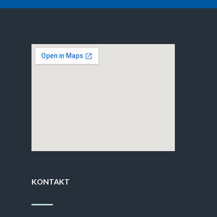
KONTAKT